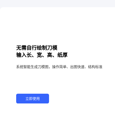
无需自行绘制刀模
输入长、宽、高、纸厚
系统智能生成刀模图，操作简单、出图快速、结构标准
立即使用