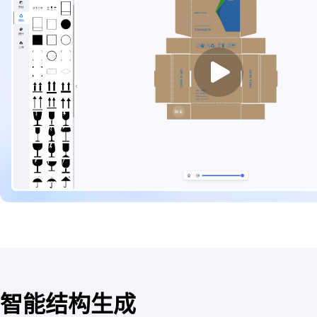
智能结构生成