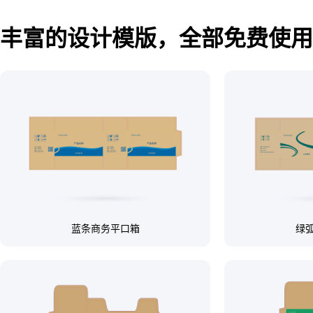
丰富的设计模版，全部免费使用
蓝条商务平口箱
绿